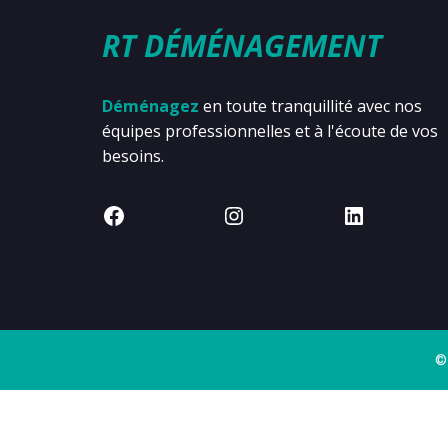
RT DÉMÉNAGEMENT
Déménagez
en toute tranquillité avec nos
équipes professionnelles et à l'écoute de vos
besoins.
©