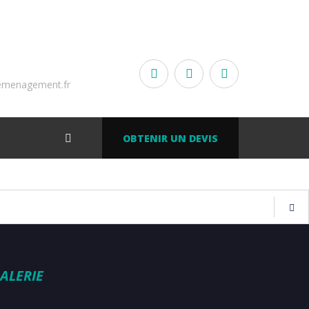
emenagement.fr
OBTENIR UN DEVIS
ALERIE