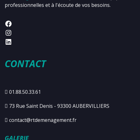
professionnelles et à l'écoute de vos besoins.
CONTACT
01.88.50.33.61
73 Rue Saint Denis - 93300 AUBERVILLIERS
contact@rtdemenagement.fr
GALERIE