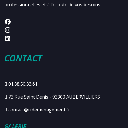
professionnelles et à l'écoute de vos besoins.
CONTACT
01.88.50.33.61
73 Rue Saint Denis - 93300 AUBERVILLIERS
contact@rtdemenagement.fr
GALERIE