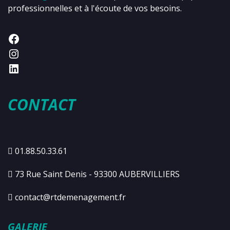
professionnelles et à l'écoute de vos besoins.
CONTACT
01.88.50.33.61
73 Rue Saint Denis - 93300 AUBERVILLIERS
contact@rtdemenagement.fr
GALERIE