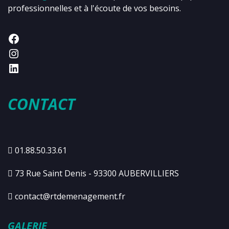
professionnelles et à l'écoute de vos besoins.
CONTACT
01.88.50.33.61
73 Rue Saint Denis - 93300 AUBERVILLIERS
contact@rtdemenagement.fr
GALERIE