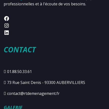
professionnelles et à l'écoute de vos besoins.
CONTACT
01.88.50.33.61
73 Rue Saint Denis - 93300 AUBERVILLIERS
contact@rtdemenagement.fr
GALERIE