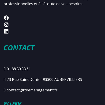
professionnelles et à l'écoute de vos besoins.
CONTACT
01.88.50.33.61
73 Rue Saint Denis - 93300 AUBERVILLIERS
contact@rtdemenagement.fr
GALERIE