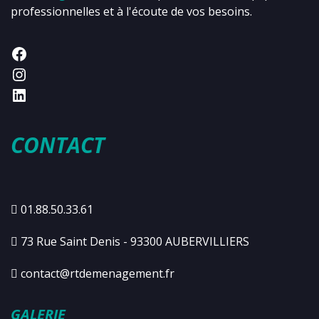
professionnelles et à l'écoute de vos besoins.
CONTACT
01.88.50.33.61
73 Rue Saint Denis - 93300 AUBERVILLIERS
contact@rtdemenagement.fr
GALERIE