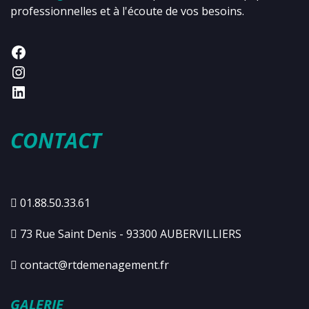
professionnelles et à l'écoute de vos besoins.
CONTACT
01.88.50.33.61
73 Rue Saint Denis - 93300 AUBERVILLIERS
contact@rtdemenagement.fr
GALERIE