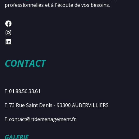
professionnelles et à l'écoute de vos besoins.
CONTACT
01.88.50.33.61
73 Rue Saint Denis - 93300 AUBERVILLIERS
contact@rtdemenagement.fr
GALERIE