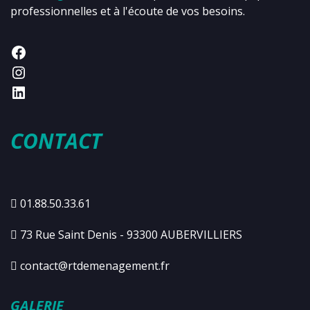
professionnelles et à l'écoute de vos besoins.
CONTACT
01.88.50.33.61
73 Rue Saint Denis - 93300 AUBERVILLIERS
contact@rtdemenagement.fr
GALERIE