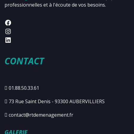
professionnelles et à l'écoute de vos besoins.
CONTACT
01.88.50.33.61
73 Rue Saint Denis - 93300 AUBERVILLIERS
contact@rtdemenagement.fr
GALERIE