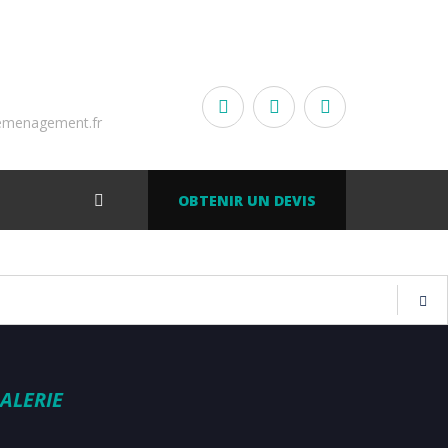
emenagement.fr
OBTENIR UN DEVIS
ALERIE