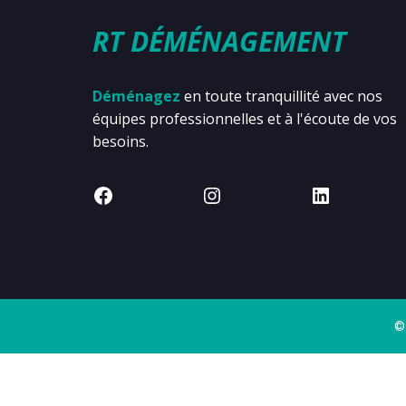
RT DÉMÉNAGEMENT
Déménagez
en toute tranquillité avec nos
équipes professionnelles et à l'écoute de vos
besoins.
©