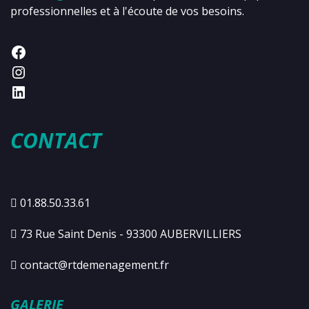
professionnelles et à l'écoute de vos besoins.
CONTACT
01.88.50.33.61
73 Rue Saint Denis - 93300 AUBERVILLIERS
contact@rtdemenagement.fr
GALERIE