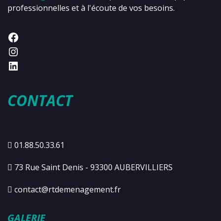
professionnelles et à l'écoute de vos besoins.
CONTACT
01.88.50.33.61
73 Rue Saint Denis - 93300 AUBERVILLIERS
contact@rtdemenagement.fr
GALERIE