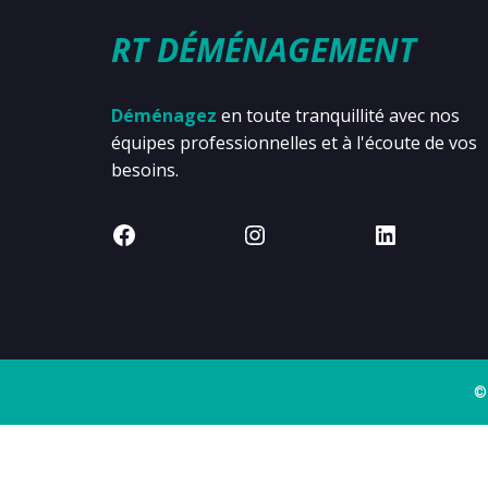
RT DÉMÉNAGEMENT
Déménagez
en toute tranquillité avec nos
équipes professionnelles et à l'écoute de vos
besoins.
©