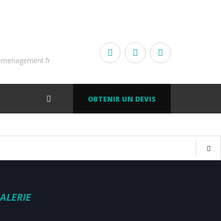
emenagement.fr
OBTENIR UN DEVIS
ALERIE