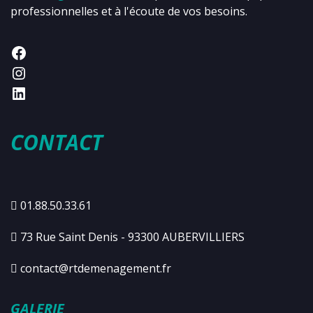
professionnelles et à l'écoute de vos besoins.
CONTACT
01.88.50.33.61
73 Rue Saint Denis - 93300 AUBERVILLIERS
contact@rtdemenagement.fr
GALERIE