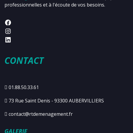
professionnelles et à l'écoute de vos besoins.
CONTACT
01.88.50.33.61
73 Rue Saint Denis - 93300 AUBERVILLIERS
contact@rtdemenagement.fr
GALERIE