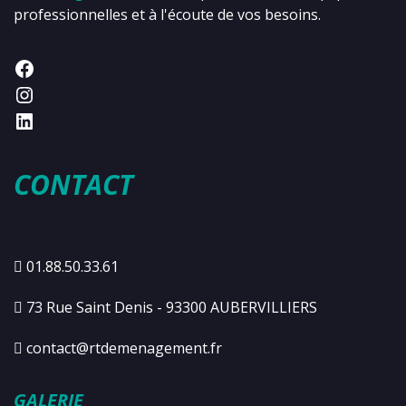
professionnelles et à l'écoute de vos besoins.
CONTACT
01.88.50.33.61
73 Rue Saint Denis - 93300 AUBERVILLIERS
contact@rtdemenagement.fr
GALERIE