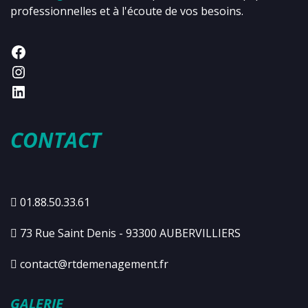
professionnelles et à l'écoute de vos besoins.
CONTACT
01.88.50.33.61
73 Rue Saint Denis - 93300 AUBERVILLIERS
contact@rtdemenagement.fr
GALERIE