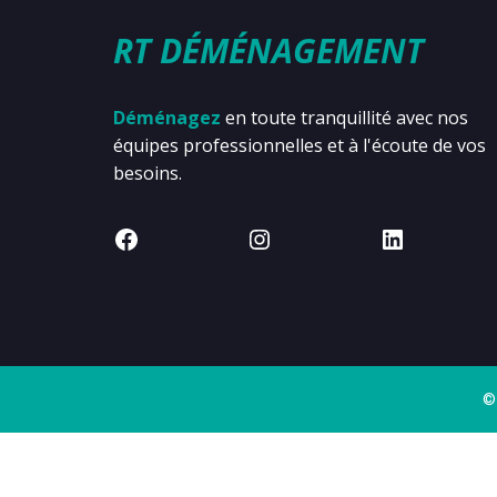
RT DÉMÉNAGEMENT
Déménagez
en toute tranquillité avec nos
équipes professionnelles et à l'écoute de vos
besoins.
©