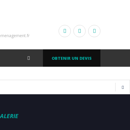
emenagement.fr
OBTENIR UN DEVIS
ALERIE