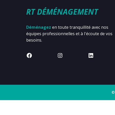
RT DÉMÉNAGEMENT
Déménagez
en toute tranquillité avec nos
équipes professionnelles et à l'écoute de vos
besoins.
©