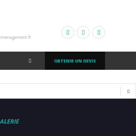
emenagement.fr
OBTENIR UN DEVIS
ALERIE