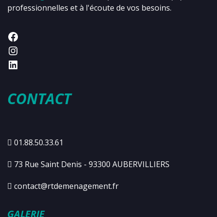
professionnelles et à l'écoute de vos besoins.
CONTACT
01.88.50.33.61
73 Rue Saint Denis - 93300 AUBERVILLIERS
contact@rtdemenagement.fr
GALERIE