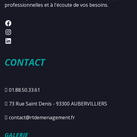
professionnelles et à l'écoute de vos besoins.
CONTACT
01.88.50.33.61
73 Rue Saint Denis - 93300 AUBERVILLIERS
contact@rtdemenagement.fr
GALERIE