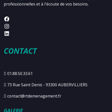
professionnelles et à l'écoute de vos besoins.
CONTACT
01.88.50.33.61
73 Rue Saint Denis - 93300 AUBERVILLIERS
contact@rtdemenagement.fr
GALERIE