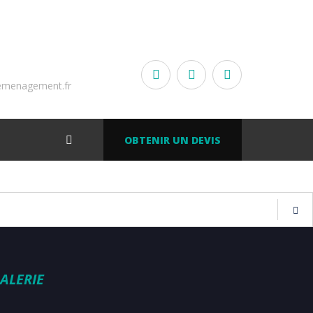
emenagement.fr
OBTENIR UN DEVIS
ALERIE