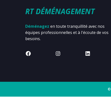
RT DÉMÉNAGEMENT
Déménagez
en toute tranquillité avec nos
équipes professionnelles et à l'écoute de vos
besoins.
©