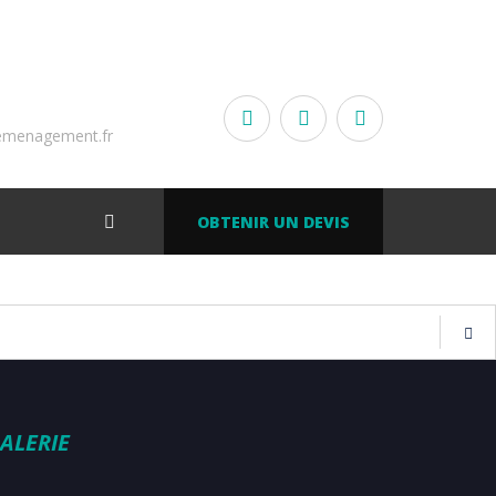
emenagement.fr
OBTENIR UN DEVIS
ALERIE