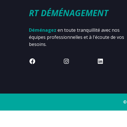
RT DÉMÉNAGEMENT
Déménagez
en toute tranquillité avec nos
équipes professionnelles et à l'écoute de vos
besoins.
©