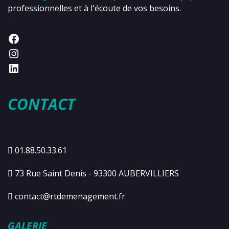
professionnelles et à l'écoute de vos besoins.
CONTACT
01.88.50.33.61
73 Rue Saint Denis - 93300 AUBERVILLIERS
contact@rtdemenagement.fr
GALERIE