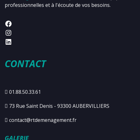
professionnelles et à l'écoute de vos besoins.
CONTACT
01.88.50.33.61
73 Rue Saint Denis - 93300 AUBERVILLIERS
contact@rtdemenagement.fr
GALERIE