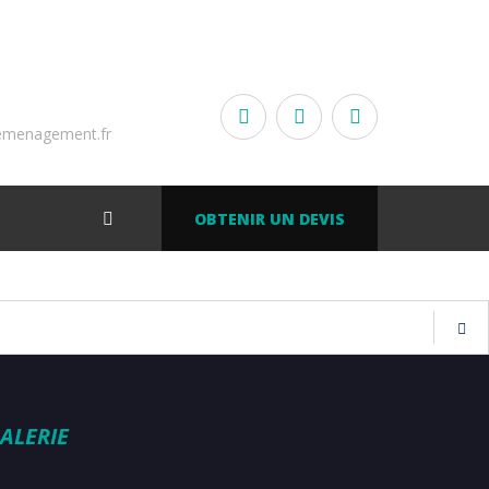
emenagement.fr
OBTENIR UN DEVIS
ALERIE