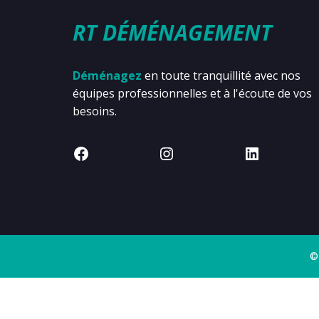
RT DÉMÉNAGEMENT
Déménagez
en toute tranquillité avec nos
équipes professionnelles et à l'écoute de vos
besoins.
©