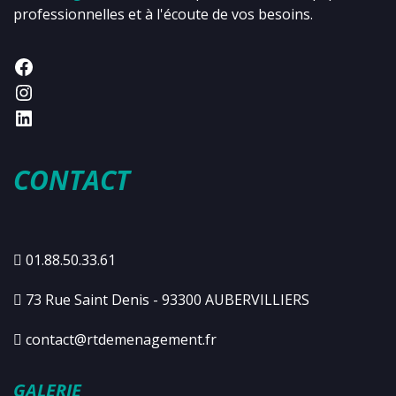
professionnelles et à l'écoute de vos besoins.
CONTACT
01.88.50.33.61
73 Rue Saint Denis - 93300 AUBERVILLIERS
contact@rtdemenagement.fr
GALERIE