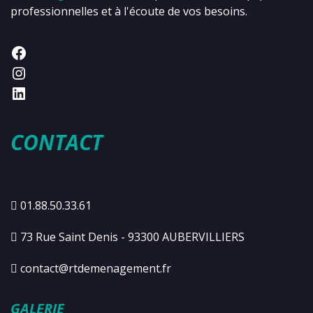
professionnelles et à l'écoute de vos besoins.
CONTACT
01.88.50.33.61
73 Rue Saint Denis - 93300 AUBERVILLIERS
contact@rtdemenagement.fr
GALERIE