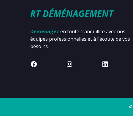
RT DÉMÉNAGEMENT
Déménagez
en toute tranquillité avec nos
équipes professionnelles et à l'écoute de vos
besoins.
©