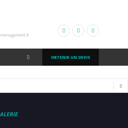
emenagement.fr
OBTENIR UN DEVIS
ALERIE