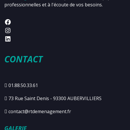
professionnelles et à l'écoute de vos besoins.
CONTACT
01.88.50.33.61
73 Rue Saint Denis - 93300 AUBERVILLIERS
contact@rtdemenagement.fr
GALERIE