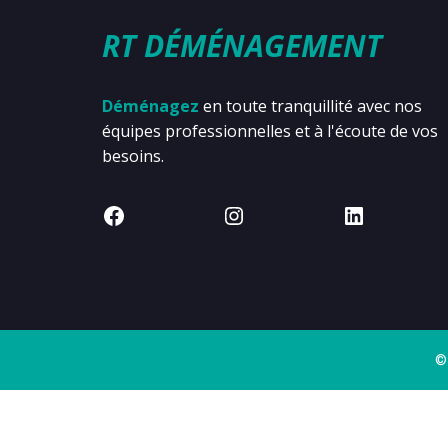
RT DÉMÉNAGEMENT
Déménagez
en toute tranquillité avec nos
équipes professionnelles et à l'écoute de vos
besoins.
©