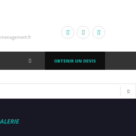
emenagement.fr
OBTENIR UN DEVIS
ALERIE