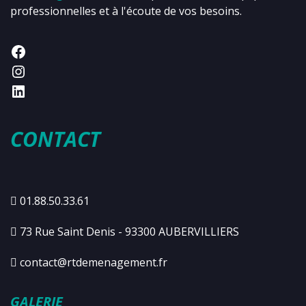
professionnelles et à l'écoute de vos besoins.
CONTACT
01.88.50.33.61
73 Rue Saint Denis - 93300 AUBERVILLIERS
contact@rtdemenagement.fr
GALERIE