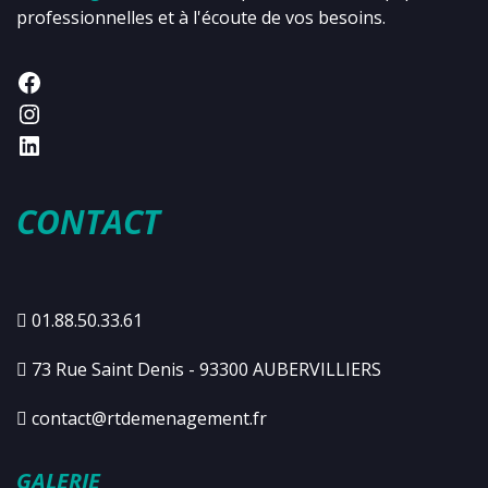
professionnelles et à l'écoute de vos besoins.
CONTACT
01.88.50.33.61
73 Rue Saint Denis - 93300 AUBERVILLIERS
contact@rtdemenagement.fr
GALERIE