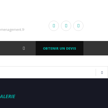
emenagement.fr
OBTENIR UN DEVIS
ALERIE