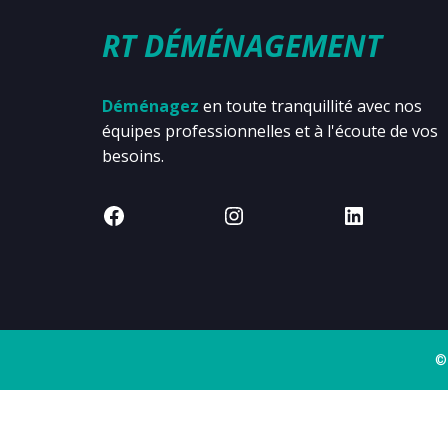
RT DÉMÉNAGEMENT
Déménagez
en toute tranquillité avec nos
équipes professionnelles et à l'écoute de vos
besoins.
©