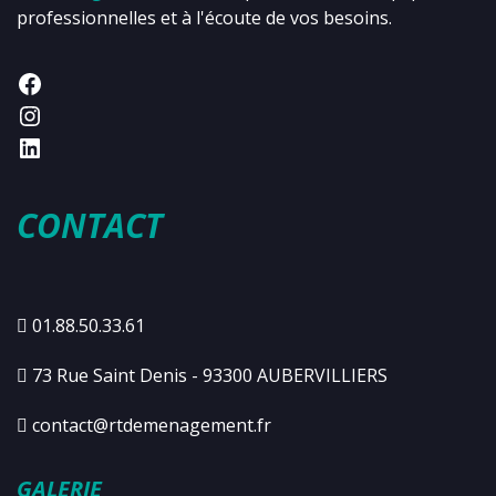
professionnelles et à l'écoute de vos besoins.
CONTACT
01.88.50.33.61
73 Rue Saint Denis - 93300 AUBERVILLIERS
contact@rtdemenagement.fr
GALERIE