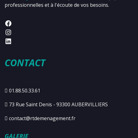
professionnelles et à l'écoute de vos besoins.
CONTACT
01.88.50.33.61
73 Rue Saint Denis - 93300 AUBERVILLIERS
contact@rtdemenagement.fr
GALERIE