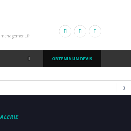
emenagement.fr
OBTENIR UN DEVIS
ALERIE