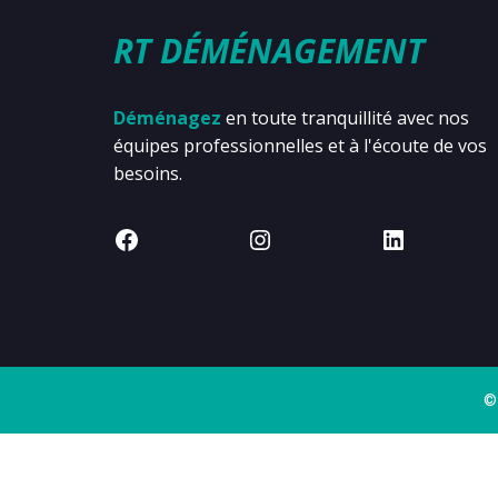
RT DÉMÉNAGEMENT
Déménagez
en toute tranquillité avec nos
équipes professionnelles et à l'écoute de vos
besoins.
©