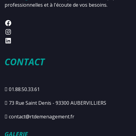
professionnelles et à l'écoute de vos besoins.
CONTACT
01.88.50.33.61
73 Rue Saint Denis - 93300 AUBERVILLIERS
contact@rtdemenagement.fr
GALERIE