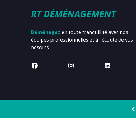
RT DÉMÉNAGEMENT
Déménagez
en toute tranquillité avec nos
équipes professionnelles et à l'écoute de vos
besoins.
©