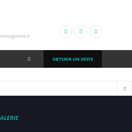
emenagement.fr
OBTENIR UN DEVIS
ALERIE