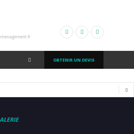
emenagement.fr
OBTENIR UN DEVIS
ALERIE