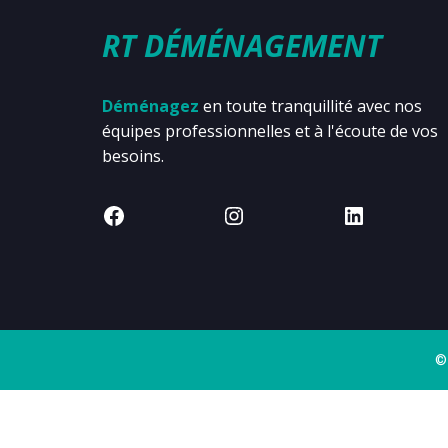
RT DÉMÉNAGEMENT
Déménagez
en toute tranquillité avec nos
équipes professionnelles et à l'écoute de vos
besoins.
©