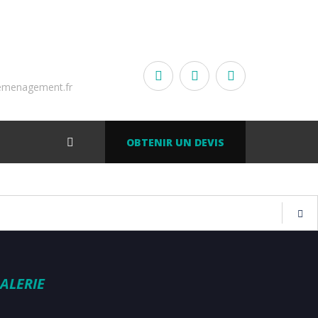
emenagement.fr
OBTENIR UN DEVIS
ALERIE