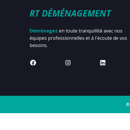
RT DÉMÉNAGEMENT
Déménagez
en toute tranquillité avec nos
équipes professionnelles et à l'écoute de vos
besoins.
©