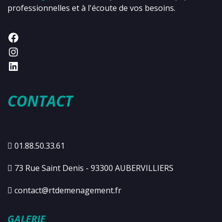
professionnelles et à l'écoute de vos besoins.
CONTACT
01.88.50.33.61
73 Rue Saint Denis - 93300 AUBERVILLIERS
contact@rtdemenagement.fr
GALERIE