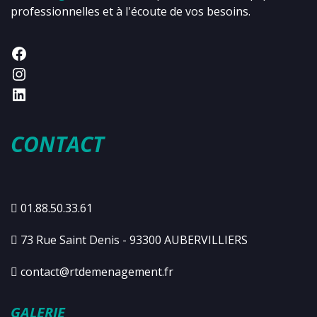
professionnelles et à l'écoute de vos besoins.
CONTACT
01.88.50.33.61
73 Rue Saint Denis - 93300 AUBERVILLIERS
contact@rtdemenagement.fr
GALERIE