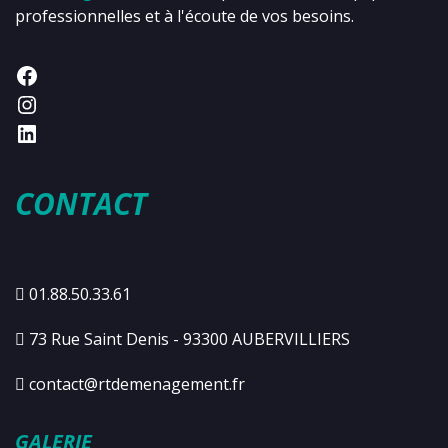
professionnelles et à l'écoute de vos besoins.
CONTACT
01.88.50.33.61
73 Rue Saint Denis - 93300 AUBERVILLIERS
contact@rtdemenagement.fr
GALERIE