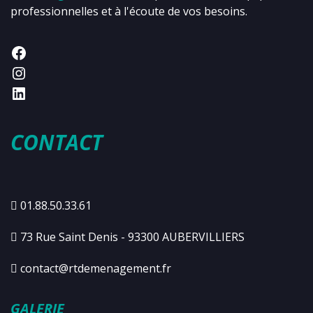
professionnelles et à l'écoute de vos besoins.
CONTACT
01.88.50.33.61
73 Rue Saint Denis - 93300 AUBERVILLIERS
contact@rtdemenagement.fr
GALERIE