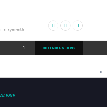
emenagement.fr
OBTENIR UN DEVIS
ALERIE