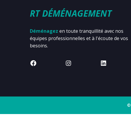
RT DÉMÉNAGEMENT
Déménagez
en toute tranquillité avec nos
équipes professionnelles et à l'écoute de vos
besoins.
©